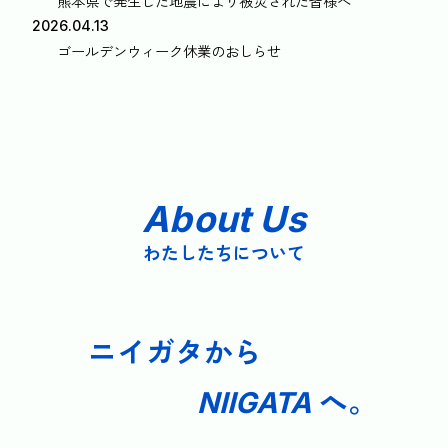
熊本県で発生した地震により被災された皆様へ
2026.04.13
ゴールデンウィーク休業のおしらせ
About Us
わたしたちについて
ニイガタから
へ。
NIIGATA