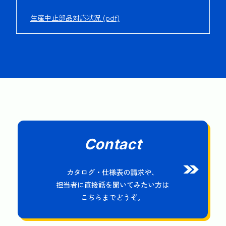
生産中止部品対応状況 (pdf)
Contact
カタログ・仕様表の請求や、
担当者に直接話を聞いてみたい方は
こちらまでどうぞ。