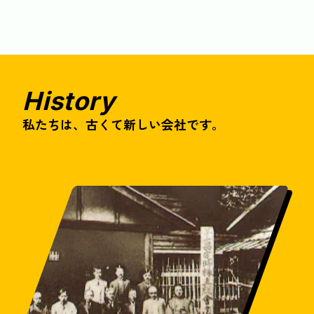
History
私たちは、古くて新しい会社です。