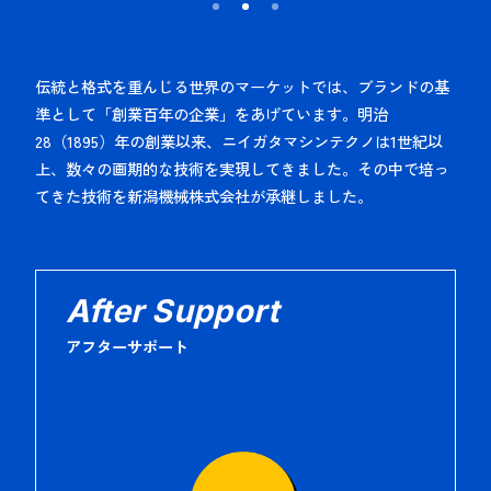
伝統と格式を重んじる世界のマーケットでは、ブランドの基
準として「創業百年の企業」をあげています。明治
28（1895）年の創業以来、ニイガタマシンテクノは1世紀以
上、数々の画期的な技術を実現してきました。その中で培っ
てきた技術を新潟機械株式会社が承継しました。
After Support
アフターサポート