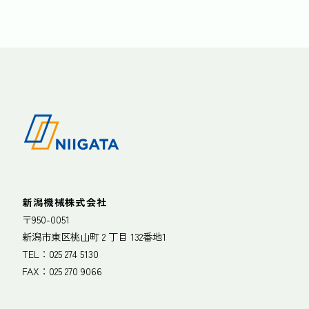
新潟機械株式会社
〒950-0051
新潟市東区桃山町 2 丁目 132番地1
TEL：
025 274 5130
FAX：025 270 9066