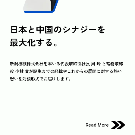
日本と中国のシナジーを
最大化する。
新潟機械株式会社を率いる代表取締役社長 周 峰 と常務取締
役 小林 貴が誕生までの経緯やこれからの展開に対する熱い
想いを対談形式でお届けします。
Read More