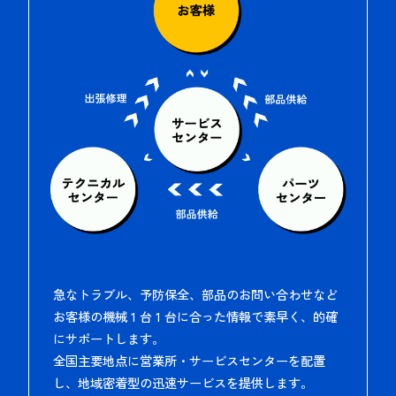
急なトラブル、予防保全、部品のお問い合わせなど
お客様の機械 1 台 1 台に合った情報で素早く、的確
にサポートします。
全国主要地点に営業所・サービスセンターを配置
し、地域密着型の迅速サービスを提供します。