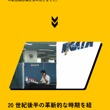
20 世紀後半の革新的な時期を経