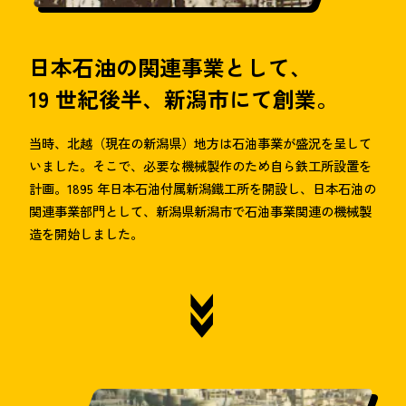
日本石油の関連事業として、
19 世紀後半、新潟市にて創業。
当時、北越（現在の新潟県）地方は石油事業が盛況を呈して
いました。そこで、必要な機械製作のため自ら鉄工所設置を
計画。1895 年日本石油付属新潟鐵工所を開設し、日本石油の
関連事業部門として、新潟県新潟市で石油事業関連の機械製
造を開始しました。