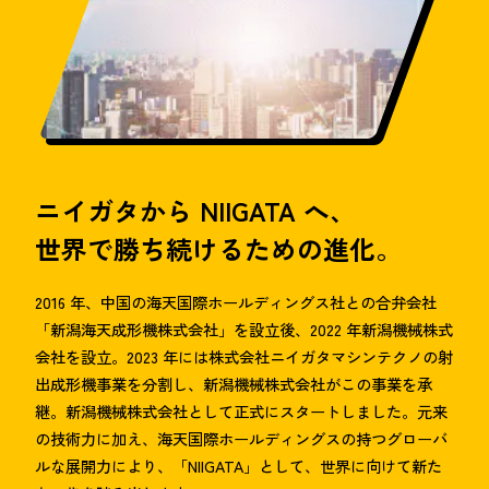
ニイガタから NIIGATA へ、
世界で勝ち続けるための進化。
2016 年、中国の海天国際ホールディングス社との合弁会社
「新潟海天成形機株式会社」を設立後、2022 年新潟機械株式
会社を設立。2023 年には株式会社ニイガタマシンテクノの射
出成形機事業を分割し、新潟機械株式会社がこの事業を承
継。新潟機械株式会社として正式にスタートしました。元来
の技術力に加え、海天国際ホールディングスの持つグローバ
ルな展開力により、「NIIGATA」として、世界に向けて新た