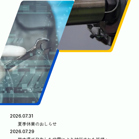
2026.07.31
夏季休業のおしらせ
2026.07.29