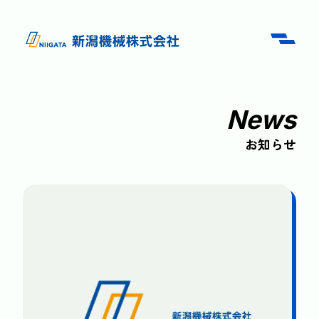
News
お知らせ