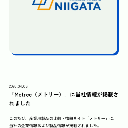
2026.04.06
「Metree（メトリー）」に当社情報が掲載さ
れました
このたび、産業用製品の比較・情報サイト「メトリー」に、
当社の企業情報および製品情報が掲載されました。