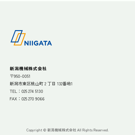
新潟機械株式会社
〒950-0051
新潟市東区桃山町 2 丁目 132番地1
TEL：
025 274 5130
FAX：025 270 9066
Copyright © 新潟機械株式会社 All Rights Reserved.