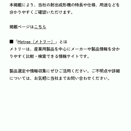
本掲載により、当社の射出成形機の特長や仕様、用途などを
分かりやすくご確認いただけます。
掲載ページは
こちら
■「
Metree（メトリー）
」とは
メトリーは、産業用製品を中心にメーカーや製品情報を分か
りやすく比較・検索できる情報サイトです。
製品選定や情報収集にぜひご活用ください。ご不明点や詳細
については、お気軽に当社までお問い合わせください。